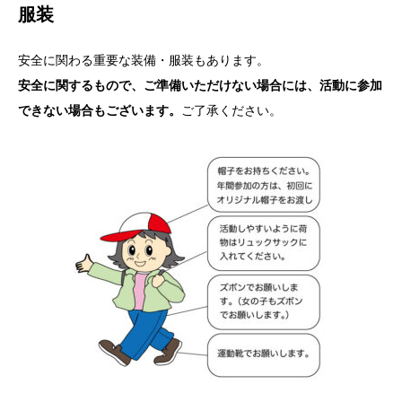
服装
安全に関わる重要な装備・服装もあります。
安全に関するもので、ご準備いただけない場合には、活動に参加
できない場合もございます。
ご了承ください。