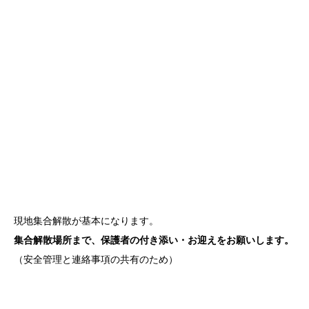
現地集合解散が基本になります。
集合解散場所まで、保護者の付き添い・お迎えをお願いします。
（安全管理と連絡事項の共有のため）