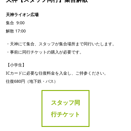
天神ライオン広場
集合 9:00
解散 17:00
・天神にて集合、スタッフが集合場所まで同行いたします。
・事前に同行チケットの購入が必要です。
【小学生】
ICカードに必要な往復料金を入金し、ご持参ください。
往復680円（地下鉄・バス）
スタッフ同
行チケット