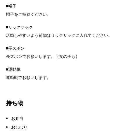
■帽子
帽子をご持参ください。
■リックサック
活動しやすいよう荷物はリックサックに入れてください。
■長スボン
長ズボンでお願いします。（女の子も）
■運動靴
運動靴でお願いします。
持ち物
お弁当
おしぼり