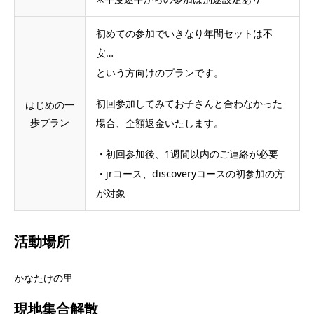
初めての参加でいきなり年間セットは不
安…
という方向けのプランです。
初回参加してみてお子さんと合わなかった
はじめの一
歩プラン
場合、全額返金いたします。
・初回参加後、1週間以内のご連絡が必要
・jrコース、discoveryコースの初参加の方
が対象
活動場所
かなたけの里
現地集合解散