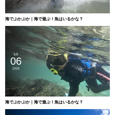
海でぷかぷか｜海で遊ぶ！魚はいるかな？
9月
06
2026
海でぷかぷか｜海で遊ぶ！魚はいるかな？