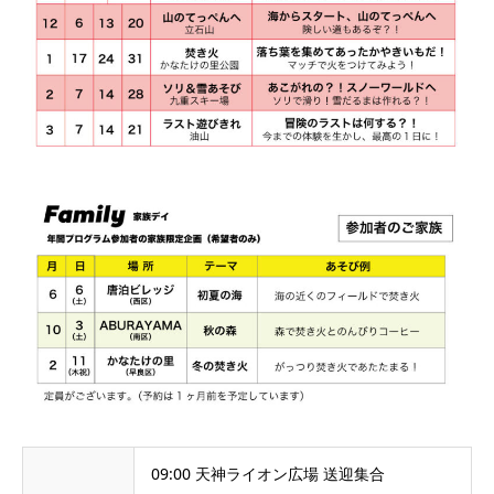
09:00 天神ライオン広場 送迎集合