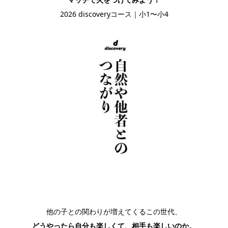
2026 discoveryコース｜小1〜小4
他の子との関わりが増えてくるこの世代、
どうやったら自分も楽しくて、相手も楽しいのか。