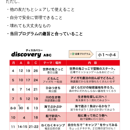
ただし、
・他の友だちとシェアして使えること
・自分で安全に管理できること
・壊れても大丈夫なもの
・当日プログラムの趣旨と合っていること