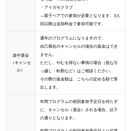
・アイガモクラブ
→親子ペアでの参加が必要となります。3人
目以降は追加料金で参加可能です。
通年のプログラムになりますので、
自己都合のキャンセルの場合の返金はでき
ません。
途中退会
（キャンセ
ただし、やむを得ない事情の場合（急な引
ル）
っ越し・転勤など）はご相談ください。
その際の返金額は、こちらの定める額で算
出します。
年間プログラムの初回参加予定日を待たず
に、キャンセル（退会）される場合、以下
の通りとなります。
年間プログラムの初回参加予定日より起算