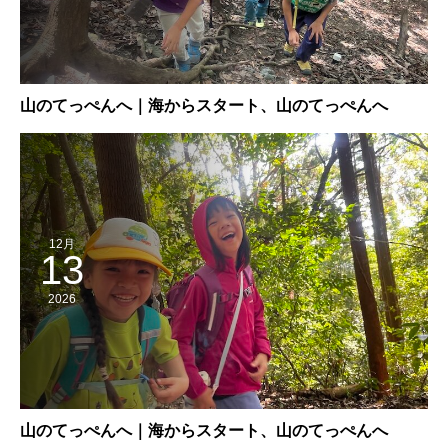
山のてっぺんへ｜海からスタート、山のてっぺんへ
12月
13
2026
山のてっぺんへ｜海からスタート、山のてっぺんへ