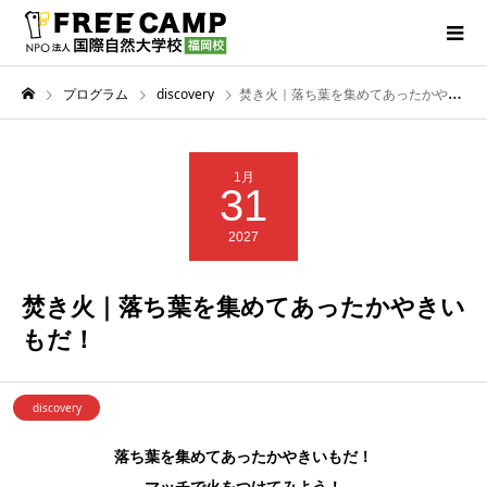
プログラム
discovery
焚き火｜落ち葉を集めてあったかやきいもだ！
1月
31
2027
焚き火｜落ち葉を集めてあったかやきい
もだ！
discovery
落ち葉を集めてあったかやきいもだ！
マッチで火をつけてみよう！