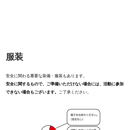
服装
安全に関わる重要な装備・服装もあります。
安全に関するもので、ご準備いただけない場合には、活動に参加
できない場合もございます。
ご了承ください。