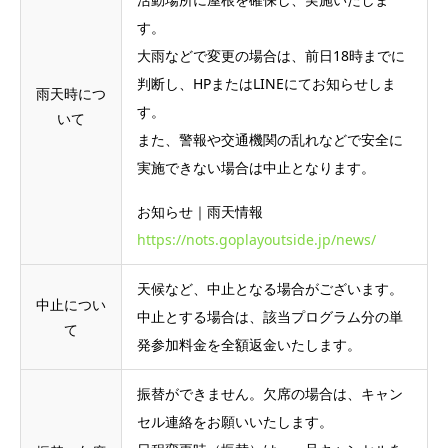
す。
大雨などで変更の場合は、前日18時までに
判断し、HPまたはLINEにてお知らせしま
雨天時につ
す。
いて
また、警報や交通機関の乱れなどで安全に
実施できない場合は中止となります。
お知らせ｜雨天情報
https://nots.goplayoutside.jp/news/
天候など、中止となる場合がございます。
中止につい
中止とする場合は、該当プログラム分の単
て
発参加料金を全額返金いたします。
振替ができません。欠席の場合は、キャン
セル連絡をお願いいたします。