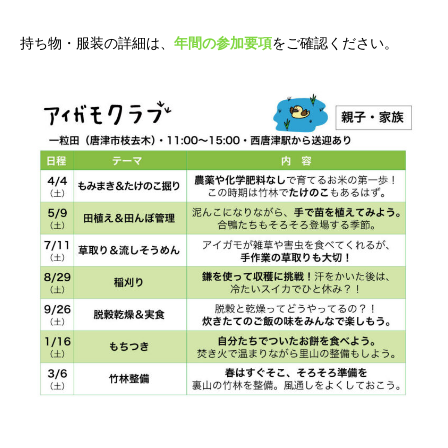
持ち物・服装の詳細は、
年間の参加要項
をご確認ください。