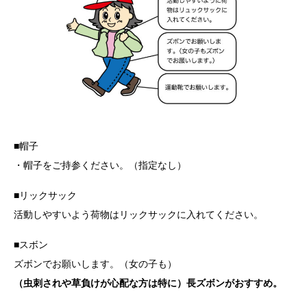
■帽子
・帽子をご持参ください。（指定なし）
■リックサック
活動しやすいよう荷物はリックサックに入れてください。
■スボン
ズボンでお願いします。（女の子も）
（虫刺されや草負けが心配な方は特に）長ズボンがおすすめ。