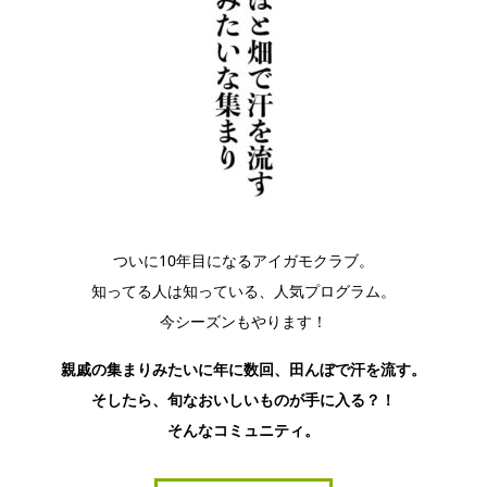
ついに10年目になるアイガモクラブ。
知ってる人は知っている、人気プログラム。
今シーズンもやります！
親戚の集まりみたいに年に数回、田んぼで汗を流す。
そしたら、旬なおいしいものが手に入る？！
そんなコミュニティ。