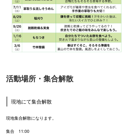
活動場所・集合解散
現地にて集合解散
現地集合解散になります。
集合 11:00