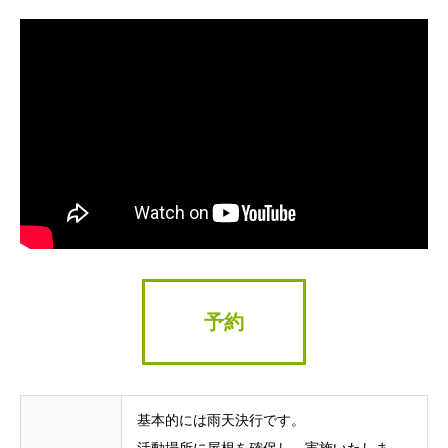
予約
基本的には雨天決行です。
活動場所に屋根を確保し、実施いたしま