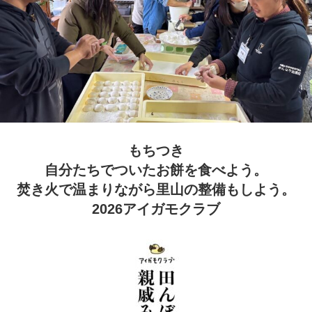
もちつき
自分たちでついたお餅を食べよう。
焚き火で温まりながら里山の整備もしよう。
2026アイガモクラブ