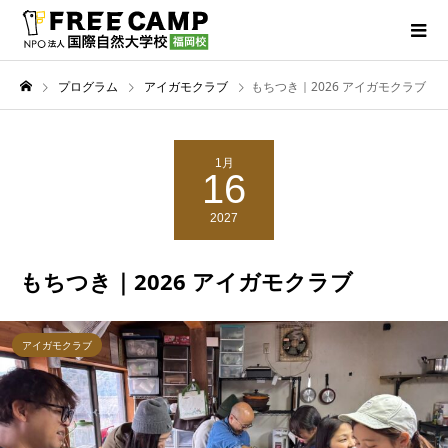
プログラム
アイガモクラブ
もちつき｜2026 アイガモクラブ
1月
16
2027
もちつき｜2026 アイガモクラブ
アイガモクラブ