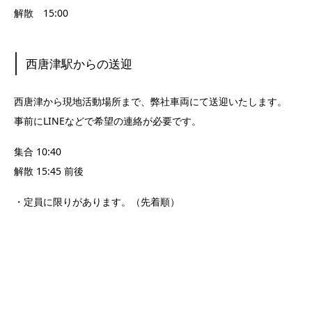
解散 15:00
西唐津駅からの送迎
西唐津から現地活動場所まで、弊社車両にて送迎いたします。
事前にLINEなどで希望の連絡が必要です。
集合 10:40
解散 15:45 前後
・定員に限りがあります。（先着順）