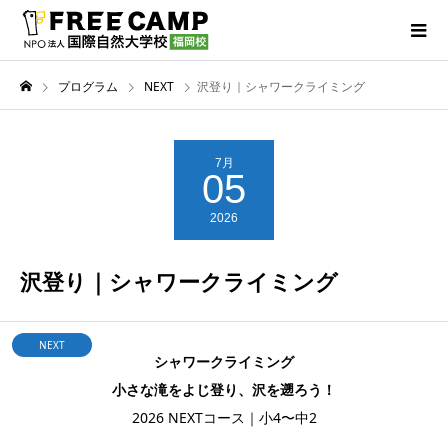
プログラム
NEXT
沢登り｜シャワークライミング
7月
05
2026
沢登り｜シャワークライミング
NEXT
シャワークライミング
小さな滝をよじ登り、沢を遡ろう！
2026 NEXTコース｜小4〜中2