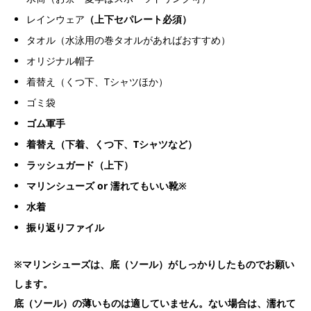
レインウェア
（上下セパレート必須）
タオル（水泳用の巻タオルがあればおすすめ）
オリジナル帽子
着替え（くつ下、Tシャツほか）
ゴミ袋
ゴム軍手
着替え（下着、くつ下、Tシャツなど）
ラッシュガード（上下）
マリンシューズ or 濡れてもいい靴※
水着
振り返りファイル
※マリンシューズは、底（ソール）がしっかりしたものでお願い
します。
底（ソール）の薄いものは適していません。ない場合は、濡れて