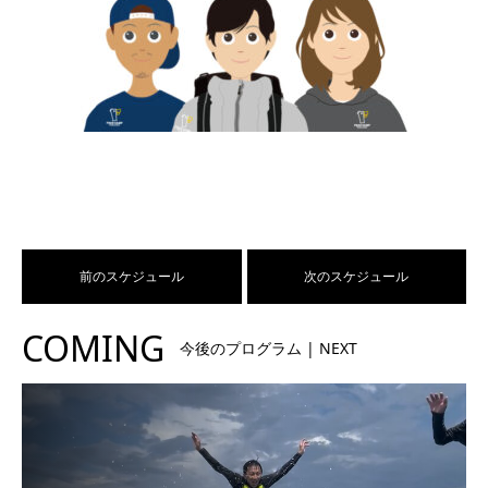
前のスケジュール
次のスケジュール
COMING
今後のプログラム | NEXT