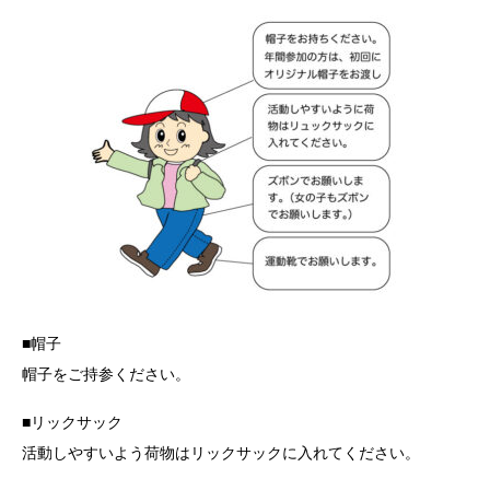
■帽子
帽子をご持参ください。
■リックサック
活動しやすいよう荷物はリックサックに入れてください。