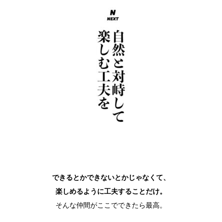
できるとかできないとかじゃなくて、
楽しめるように工夫することだけ。
そんな仲間がここでできたら最高。