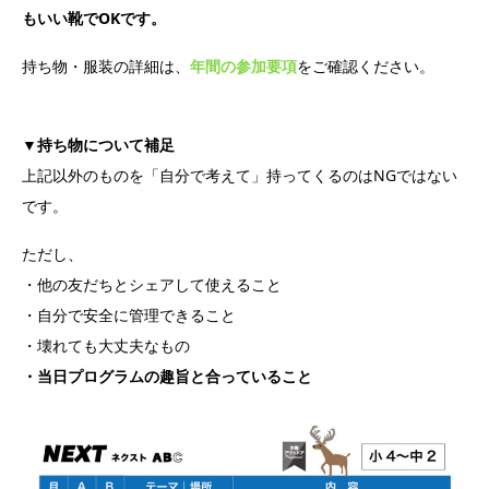
もいい靴でOKです。
持ち物・服装の詳細は、
年間の参加要項
をご確認ください。
▼持ち物について補足
上記以外のものを「自分で考えて」持ってくるのはNGではない
です。
ただし、
・他の友だちとシェアして使えること
・自分で安全に管理できること
・壊れても大丈夫なもの
・当日プログラムの趣旨と合っていること