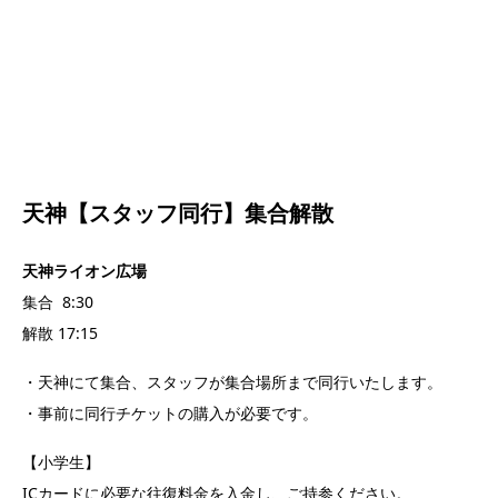
天神【スタッフ同行】集合解散
天神ライオン広場
集合 8:30
解散 17:15
・天神にて集合、スタッフが集合場所まで同行いたします。
・事前に同行チケットの購入が必要です。
【小学生】
ICカードに必要な往復料金を入金し、ご持参ください。