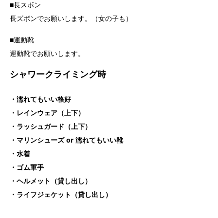
■長スボン
長ズボンでお願いします。（女の子も）
■運動靴
運動靴でお願いします。
シャワークライミング時
・濡れてもいい格好
・レインウェア（上下）
・ラッシュガード（上下）
・マリンシューズ or 濡れてもいい靴
・水着
・ゴム軍手
・ヘルメット（貸し出し）
・ライフジェケット（貸し出し）