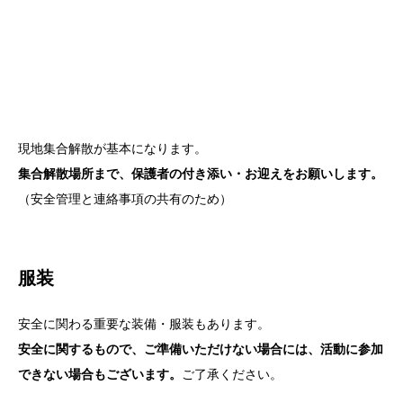
現地集合解散が基本になります。
集合解散場所まで、保護者の付き添い・お迎えをお願いします。
（安全管理と連絡事項の共有のため）
服装
安全に関わる重要な装備・服装もあります。
安全に関するもので、ご準備いただけない場合には、活動に参加
できない場合もございます。
ご了承ください。