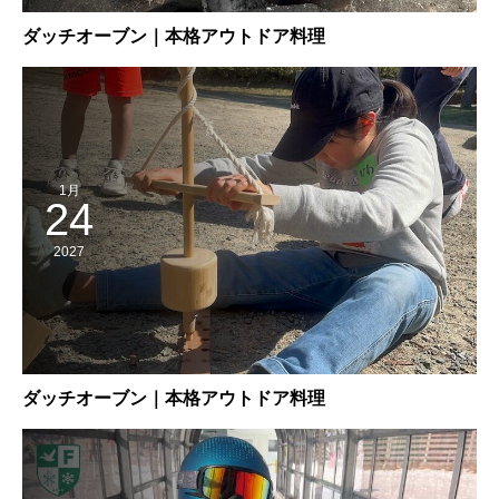
ダッチオーブン｜本格アウトドア料理
1月
24
2027
ダッチオーブン｜本格アウトドア料理