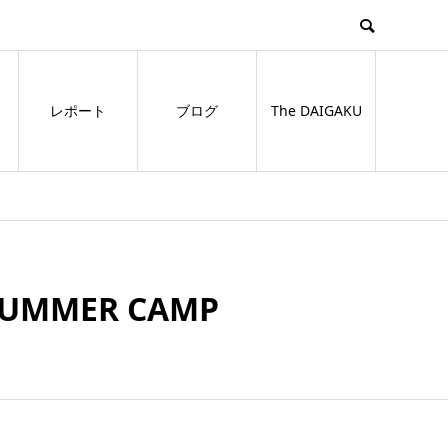
レポート
ブログ
The DAIGAKU
MMER CAMP