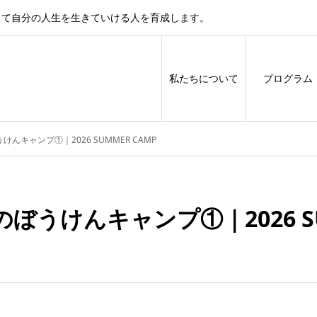
じて自分の人生を生きていける人を育成します。
私たちについて
プログラム
んキャンプ①｜2026 SUMMER CAMP
ぼうけんキャンプ①｜2026 SU