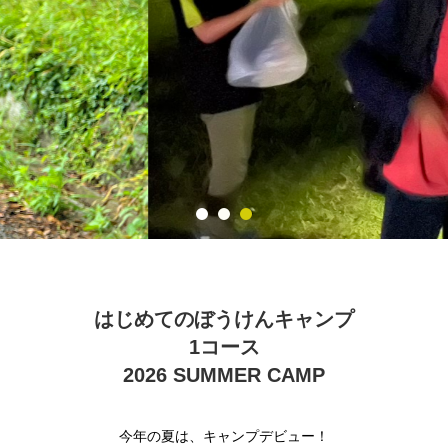
はじめてのぼうけんキャンプ
1コース
2026 SUMMER CAMP
今年の夏は、キャンプデビュー！