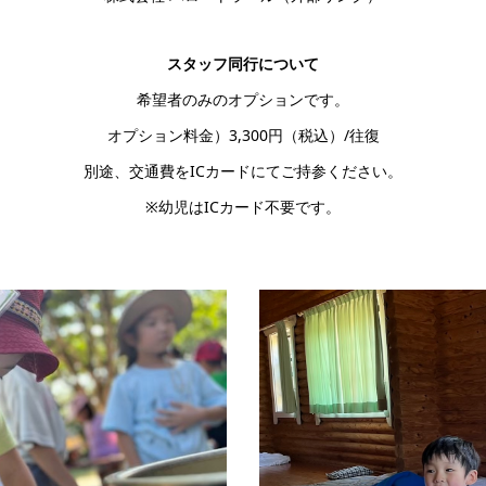
スタッフ同行について
希望者のみのオプションです。
オプション料金）3,300円（税込）/往復
別途、交通費をICカードにてご持参ください。
※幼児はICカード不要です。