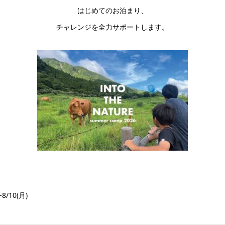
はじめてのお泊まり、
チャレンジを全力サポートします。
-8/10(月)