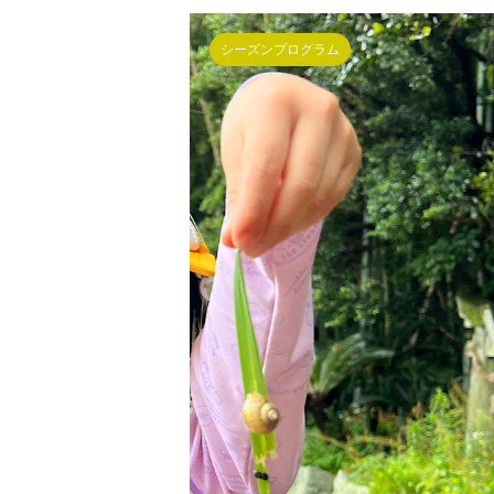
シーズンプログラム