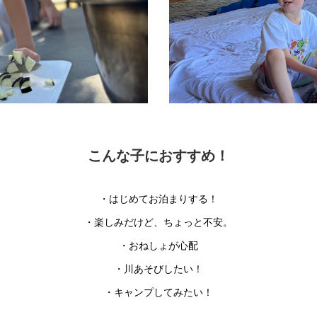
こんな子におすすめ！
・はじめてお泊まりする！
・楽しみだけど、ちょっと不安。
・おねしょが心配
・川あそびしたい！
・キャンプしてみたい！