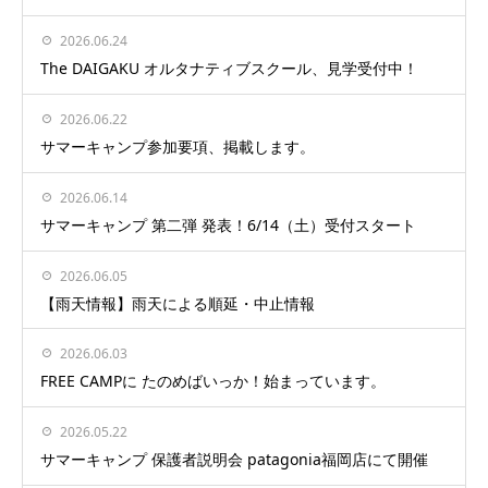
2026.06.24
The DAIGAKU オルタナティブスクール、見学受付中！
2026.06.22
サマーキャンプ参加要項、掲載します。
2026.06.14
サマーキャンプ 第二弾 発表！6/14（土）受付スタート
2026.06.05
【雨天情報】雨天による順延・中止情報
2026.06.03
FREE CAMPに たのめばいっか！始まっています。
2026.05.22
サマーキャンプ 保護者説明会 patagonia福岡店にて開催