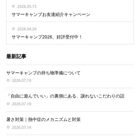
2026.05.15
サマーキャンプお友達紹介キャンペーン
2026.04.26
サマーキャンプ2026、好評受付中！
最新記事
サマーキャンプの持ち物準備について
2026.07.19
「自由に遊んでいい」の裏側にある、譲れないこだわりの話
2026.07.19
暑さ対策｜熱中症のメカニズムと対策
2026.07.14