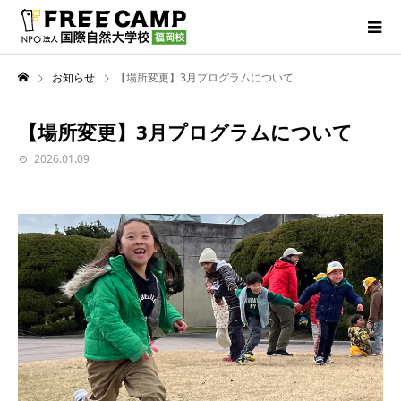
お知らせ
【場所変更】3月プログラムについて
【場所変更】3月プログラムについて
2026.01.09