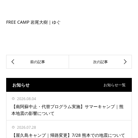
FREE CAMP 岩尾大樹｜ゆぐ
お知らせ
お知らせ一覧
2026.08.04
【南阿蘇中止・代替プログラム実施】サマーキャンプ｜熊
本地震の影響について
2026.07.28
【屋久島キャンプ｜帰路変更】7/28 熊本での地震について